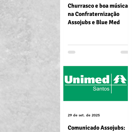
Churrasco e boa música
na Confraternização
Assojubs e Blue Med
29 de set. de 2025
Comunicado Assojubs: