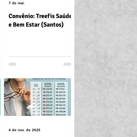
7 de mai.
Convênio: Treefis Saúde
e Bem Estar (Santos)
4 de nov. de 2025