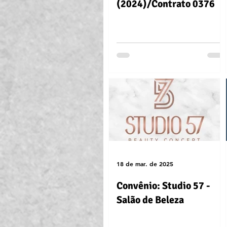
(2024)/Contrato 0376
18 de mar. de 2025
Convênio: Studio 57 -
Salão de Beleza