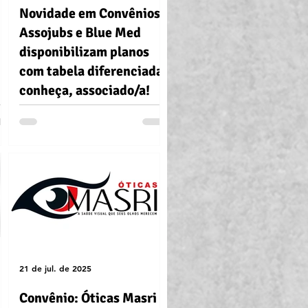
Novidade em Convênios!
Assojubs e Blue Med
disponibilizam planos
com tabela diferenciada,
conheça, associado/a!
21 de jul. de 2025
Convênio: Óticas Masri