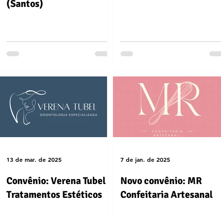
(Santos)
13 de mar. de 2025
7 de jan. de 2025
Convênio: Verena Tubel -
Novo convênio: MR
Tratamentos Estéticos
Confeitaria Artesanal