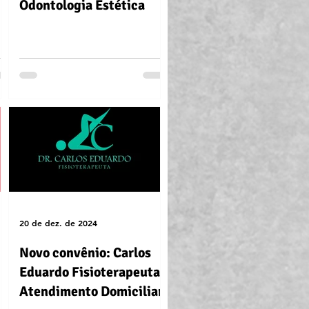
Odontologia Estética
20 de dez. de 2024
Novo convênio: Carlos
Eduardo Fisioterapeuta -
Atendimento Domiciliar