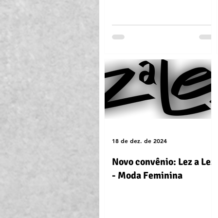
18 de dez. de 2024
Novo convênio: Lez a Lez
- Moda Feminina