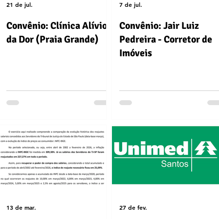
21 de jul.
7 de jul.
Convênio: Clínica Alívio
Convênio: Jair Luiz
da Dor (Praia Grande)
Pedreira - Corretor de
Imóveis
13 de mar.
27 de fev.