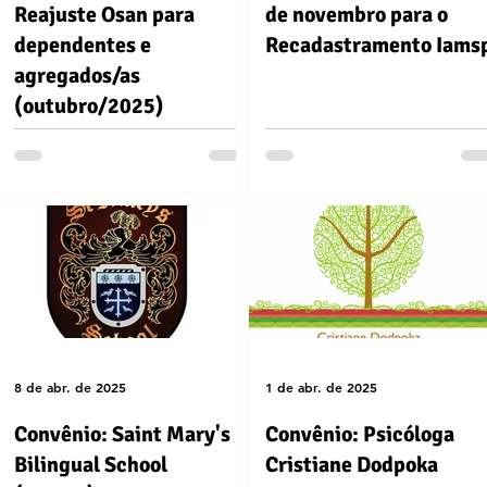
Reajuste Osan para
de novembro para o
dependentes e
Recadastramento Iams
agregados/as
(outubro/2025)
8 de abr. de 2025
1 de abr. de 2025
Convênio: Saint Mary's
Convênio: Psicóloga
Bilingual School
Cristiane Dodpoka