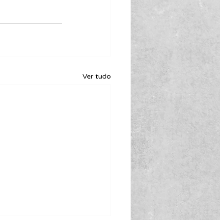
Ver tudo