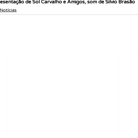
esentação de Sol Carvalho e Amigos, som de Silvio Brasão
Notícias