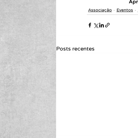
Apr
Associação
Eventos
Posts recentes