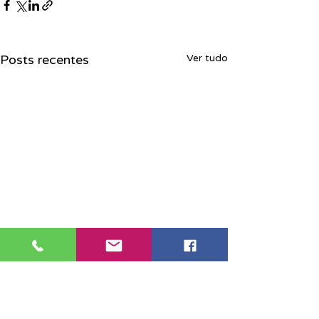
Posts recentes
Ver tudo