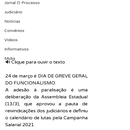
Jornal O Processo
Judiciário
Notícias
Convênios
Vídeos
Informativos
Midia
🔊 Clique para ouvir o texto  
24 de março é DIA DE GREVE GERAL 
DO FUNCIONALISMO.
A adesão à paralisação é uma 
deliberação da Assembleia Estadual 
(13/3), que aprovou a pauta de 
reivindicações dos judiciários e definiu 
o calendário de lutas pela Campanha 
Salarial 2021.