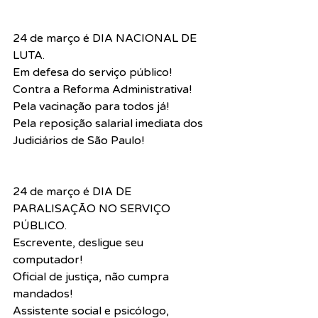
24 de março é DIA NACIONAL DE 
LUTA.
Em defesa do serviço público!
Contra a Reforma Administrativa!
Pela vacinação para todos já!
Pela reposição salarial imediata dos 
Judiciários de São Paulo!
24 de março é DIA DE 
PARALISAÇÃO NO SERVIÇO 
PÚBLICO.
Escrevente, desligue seu 
computador!
Oficial de justiça, não cumpra 
mandados!
Assistente social e psicólogo, 