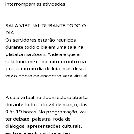
interrompam as atividades!
SALA VIRTUAL DURANTE TODO O 
DIA
Os servidores estarão reunidos 
durante todo o dia em uma sala na 
plataforma Zoom. A ideia é que a 
sala funcione como um encontro na 
praça, em um dia de luta, mas desta 
vez o ponto de encontro será virtual.
A sala virtual no Zoom estará aberta 
durante todo o dia 24 de março, das 
9 às 19 horas. Na programação, vai 
ter debate, palestra, roda de 
diálogos, apresentações culturais, 
esclarecimentos sobre ações 