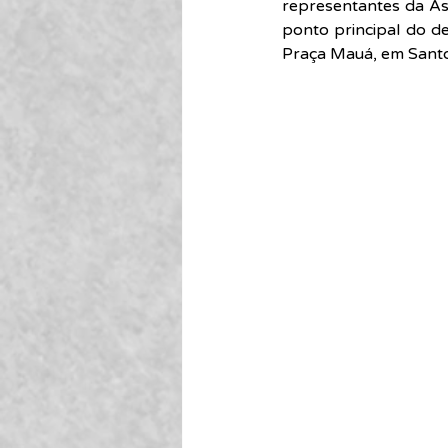
representantes da Ass
ponto principal do de
Praça Mauá, em Santos