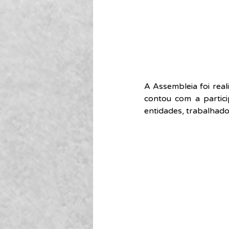
A Assembleia foi real
contou com a partici
entidades, trabalhado