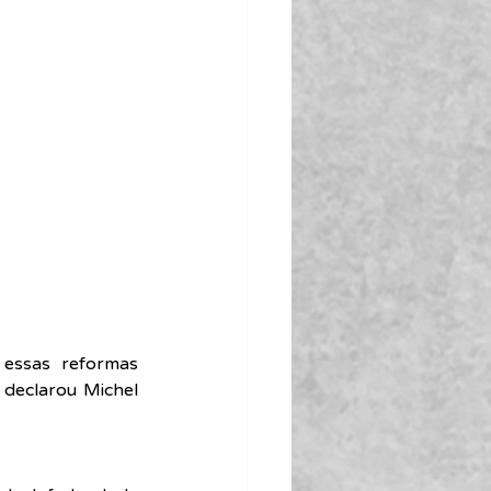
essas reformas 
 declarou Michel 