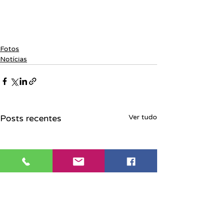
Fotos
Notícias
Posts recentes
Ver tudo