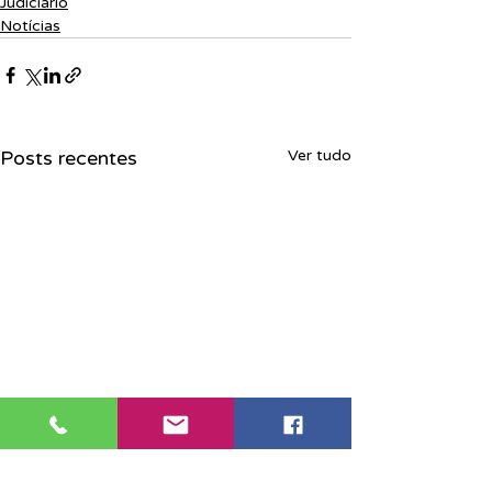
Judiciário
Notícias
Posts recentes
Ver tudo