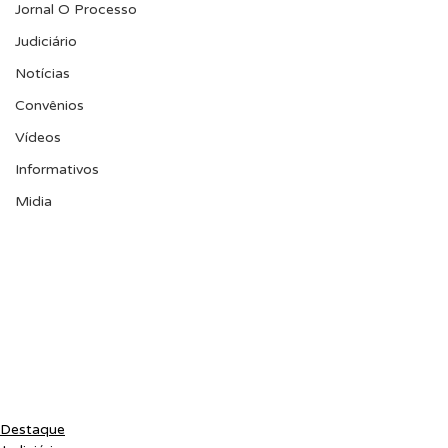
Jornal O Processo
Judiciário
Notícias
Convênios
Vídeos
Informativos
Midia
Destaque