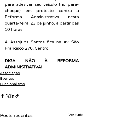
para adesivar seu veículo (no para-
choque) em protesto contra a 
Reforma Administrativa nesta 
quarta-feira, 23 de junho, a partir das 
10 horas.
A Assojubs Santos fica na Av. São 
Francisco 276, Centro.
DIGA NÃO À REFORMA 
ADMINISTRATIVA!
Associação
Eventos
Funcionalismo
Posts recentes
Ver tudo