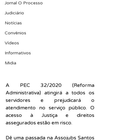
Jornal O Processo
Judiciário
Notícias
Convênios
Vídeos
Informativos
Midia
A PEC 32/2020 (Reforma 
Administrativa) atingirá a todos os 
servidores e prejudicará o 
atendimento no serviço público. O 
acesso à Justiça e direitos 
assegurados estão em risco.
Dê uma passada na Assojubs Santos 