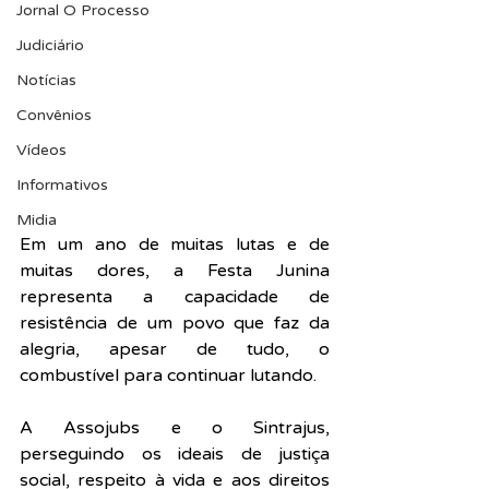
Jornal O Processo
Judiciário
Notícias
Convênios
Vídeos
Informativos
Midia
Em um ano de muitas lutas e de 
muitas dores, a Festa Junina 
representa a capacidade de 
resistência de um povo que faz da 
alegria, apesar de tudo, o 
combustível para continuar lutando. 
A Assojubs e o Sintrajus, 
perseguindo os ideais de justiça 
social, respeito à vida e aos direitos 