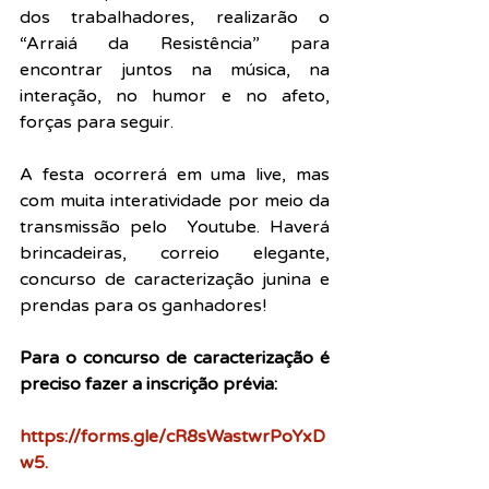
dos trabalhadores, realizarão o 
“Arraiá da Resistência” para 
encontrar juntos na música, na 
interação, no humor e no afeto, 
forças para seguir. 
A festa ocorrerá em uma live, mas 
com muita interatividade por meio da 
transmissão pelo  Youtube. Haverá 
brincadeiras, correio elegante, 
concurso de caracterização junina e 
prendas para os ganhadores! 
Para o concurso de caracterização é 
preciso fazer a inscrição prévia:
https://forms.gle/cR8sWastwrPoYxD
w5
.