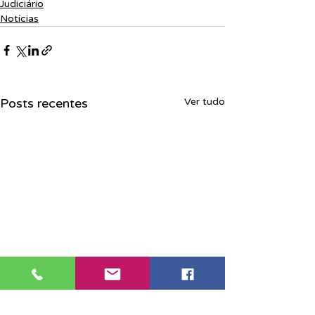
Judiciário
Notícias
Posts recentes
Ver tudo