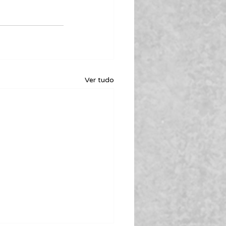
Ver tudo