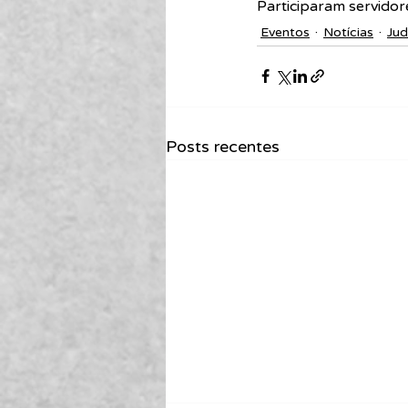
Participaram servidor
Eventos
Notícias
Jud
Posts recentes