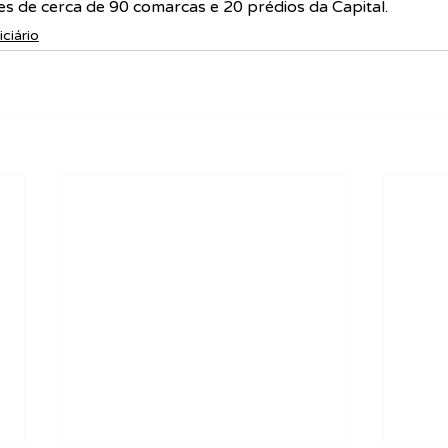
es de cerca de 90 comarcas e 20 prédios da Capital.
iciário