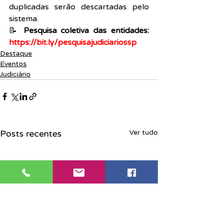
duplicadas serão descartadas pelo 
sistema.
📝 
Pesquisa coletiva das entidades:
https://bit.ly/pesquisajudiciariossp
Destaque
Eventos
Judiciário
Posts recentes
Ver tudo