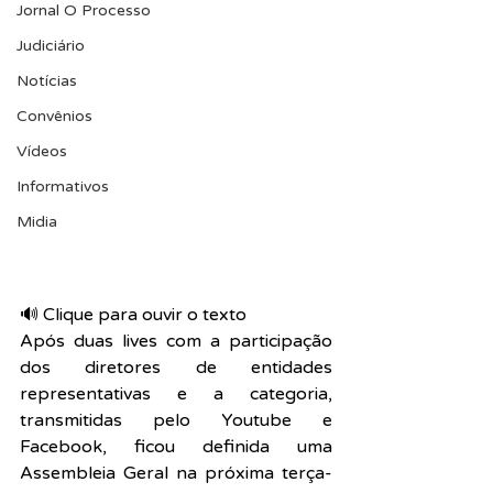
Jornal O Processo
Judiciário
Notícias
Convênios
Vídeos
Informativos
Midia
🔊 Clique para ouvir o texto  
Após duas lives com a participação 
dos diretores de entidades 
representativas e a categoria, 
transmitidas pelo Youtube e 
Facebook, ficou definida uma 
Assembleia Geral na próxima terça-