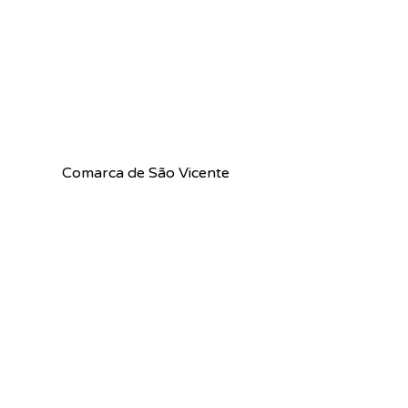
Comarca de São Vicente