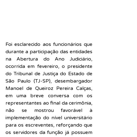
Foi esclarecido aos funcionários que 
durante a participação das entidades 
na Abertura do Ano Judiciário, 
ocorrida em fevereiro, o presidente 
do Tribunal de Justiça do Estado de 
São Paulo (TJ-SP), desembargador 
Manoel de Queiroz Pereira Calças, 
em uma breve conversa com os 
representantes ao final da cerimônia, 
não se mostrou favorável à 
implementação do nível universitário 
para os escreventes, reforçando que 
os servidores da função já possuem 