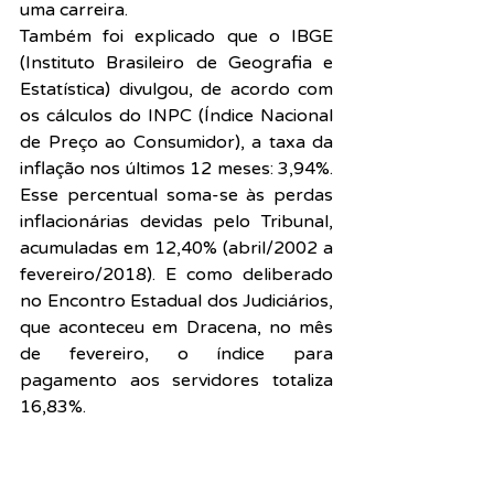
uma carreira.
Também foi explicado que o IBGE 
(Instituto Brasileiro de Geografia e 
Estatística) divulgou, de acordo com 
os cálculos do INPC (Índice Nacional 
de Preço ao Consumidor), a taxa da 
inflação nos últimos 12 meses: 3,94%. 
Esse percentual soma-se às perdas 
inflacionárias devidas pelo Tribunal, 
acumuladas em 12,40% (abril/2002 a 
fevereiro/2018). E como deliberado 
no Encontro Estadual dos Judiciários, 
que aconteceu em Dracena, no mês 
de fevereiro, o índice para 
pagamento aos servidores totaliza 
16,83%.