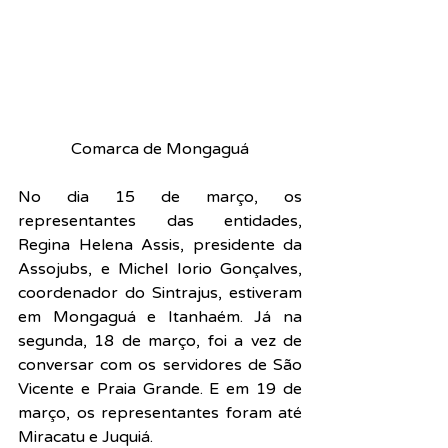
Comarca de Mongaguá
No dia 15 de março, os 
representantes das entidades, 
Regina Helena Assis, presidente da 
Assojubs, e Michel Iorio Gonçalves, 
coordenador do Sintrajus, estiveram 
em Mongaguá e Itanhaém. Já na 
segunda, 18 de março, foi a vez de 
conversar com os servidores de São 
Vicente e Praia Grande. E em 19 de 
março, os representantes foram até 
Miracatu e Juquiá.