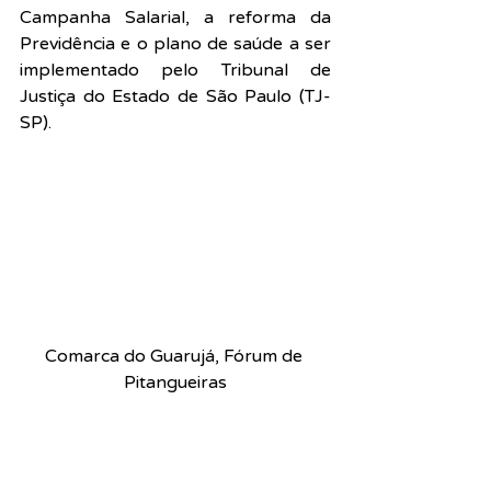
Campanha Salarial, a reforma da 
Previdência e o plano de saúde a ser 
implementado pelo Tribunal de 
Justiça do Estado de São Paulo (TJ-
SP).
Comarca do Guarujá, Fórum de 
Pitangueiras