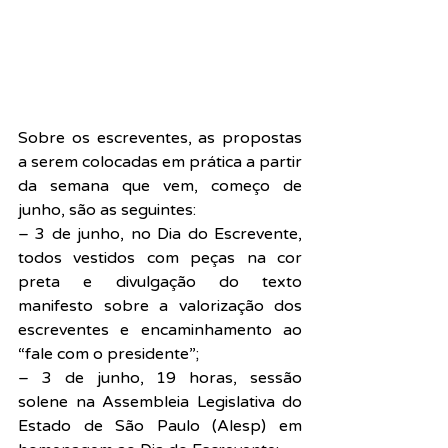
Sobre os escreventes, as propostas 
a serem colocadas em prática a partir 
da semana que vem, começo de 
junho, são as seguintes:
– 3 de junho, no Dia do Escrevente, 
todos vestidos com peças na cor 
preta e divulgação do texto 
manifesto sobre a valorização dos 
escreventes e encaminhamento ao 
“fale com o presidente”;
– 3 de junho, 19 horas, sessão 
solene na Assembleia Legislativa do 
Estado de São Paulo (Alesp) em 