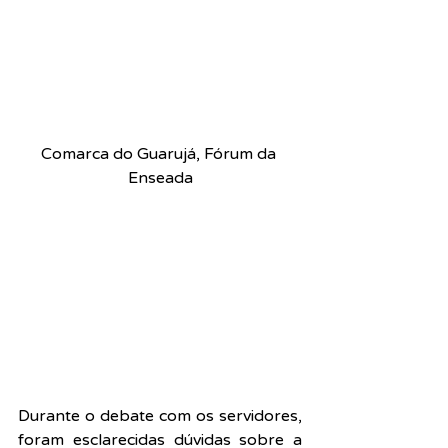
Comarca do Guarujá, Fórum da 
Enseada
Durante o debate com os servidores, 
foram esclarecidas dúvidas sobre a 