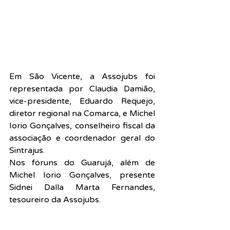
Em São Vicente, a Assojubs foi 
representada por Claudia Damião, 
vice-presidente, Eduardo Requejo, 
diretor regional na Comarca, e Michel 
Iorio Gonçalves, conselheiro fiscal da 
associação e coordenador geral do 
Sintrajus.
Nos fóruns do Guarujá, além de 
Michel Iorio Gonçalves, presente 
Sidnei Dalla Marta Fernandes, 
tesoureiro da Assojubs.