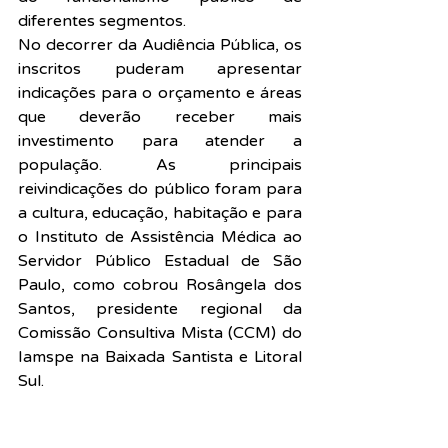
diferentes segmentos.
No decorrer da Audiência Pública, os 
inscritos puderam apresentar 
indicações para o orçamento e áreas 
que deverão receber mais 
investimento para atender a 
população. As principais 
reivindicações do público foram para 
a cultura, educação, habitação e para 
o Instituto de Assistência Médica ao 
Servidor Público Estadual de São 
Paulo, como cobrou Rosângela dos 
Santos, presidente regional da 
Comissão Consultiva Mista (CCM) do 
Iamspe na Baixada Santista e Litoral 
Sul.