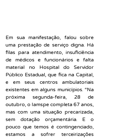
Em sua manifestação, falou sobre 
uma prestação de serviço digna. Há 
filas para atendimento, insuficiência 
de médicos e funcionários e falta 
material no Hospital do Servidor 
Público Estadual, que fica na Capital, 
e em seus centros ambulatoriais 
existentes em alguns municípios. “Na 
próxima segunda-feira, 28 de 
outubro, o Iamspe completa 67 anos, 
mas com uma situação precarizada, 
sem dotação orçamentária. E o 
pouco que temos é contingenciado, 
estamos a sofrer terceirizações 