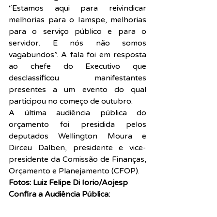
“Estamos aqui para reivindicar 
melhorias para o Iamspe, melhorias 
para o serviço público e para o 
servidor. E nós não somos 
vagabundos”. A fala foi em resposta 
ao chefe do Executivo que 
desclassificou manifestantes 
presentes a um evento do qual 
participou no começo de outubro.
A última audiência pública do 
orçamento foi presidida pelos 
deputados Wellington Moura e 
Dirceu Dalben, presidente e vice-
presidente da Comissão de Finanças, 
Orçamento e Planejamento (CFOP).
Fotos: Luiz Felipe Di Iorio/Aojesp
Confira a Audiência Pública: