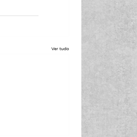
Ver tudo