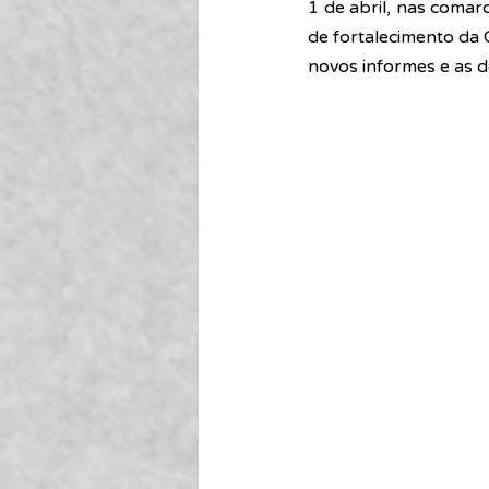
1 de abril, nas coma
de fortalecimento da 
novos informes e as d