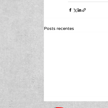
Posts recentes