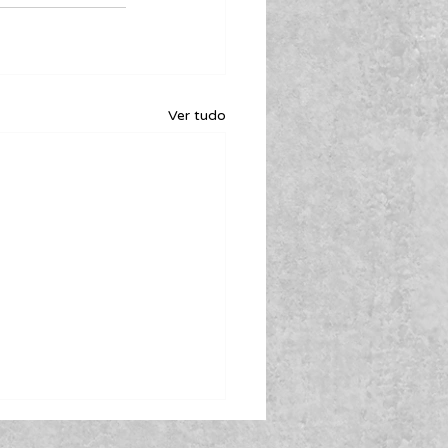
Ver tudo