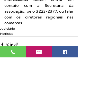
contato com a Secretaria da 
associação, pelo 3223-2377, ou falar 
com os diretores regionais nas 
comarcas.
Judiciário
Notícias
Posts recentes
Ver tudo