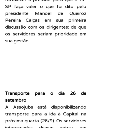
SP faça valer o que foi dito pelo 
presidente Manoel de Queiroz 
Pereira Calças em sua primeira 
discussão com os dirigentes: de que 
os servidores seriam prioridade em 
sua gestão.
Transporte para o dia 26 de 
setembro
A Assojubs está disponibilizando 
transporte para a ida à Capital na 
próxima quarta (26/9). Os servidores 
interessados devem entrar em 