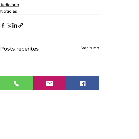
Judiciário
Notícias
Posts recentes
Ver tudo