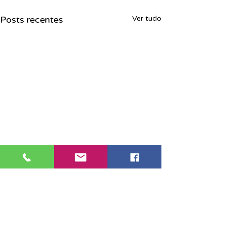
Posts recentes
Ver tudo