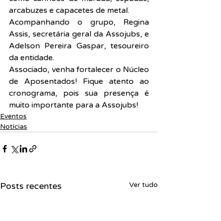
arcabuzes e capacetes de metal.
Acompanhando o grupo, Regina 
Assis, secretária geral da Assojubs, e 
Adelson Pereira Gaspar, tesoureiro 
da entidade.
Associado, venha fortalecer o Núcleo 
de Aposentados! Fique atento ao 
cronograma, pois sua presença é 
muito importante para a Assojubs!
Eventos
Notícias
Posts recentes
Ver tudo