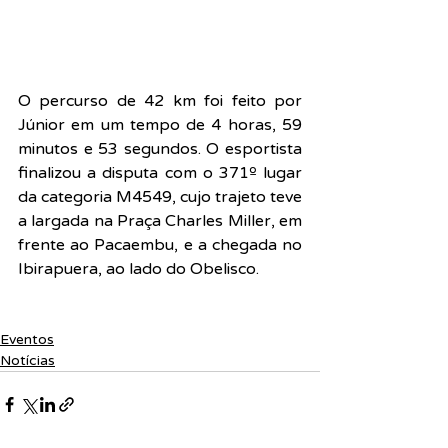
O percurso de 42 km foi feito por 
Júnior em um tempo de 4 horas, 59 
minutos e 53 segundos. O esportista 
finalizou a disputa com o 371º lugar 
da categoria M4549, cujo trajeto teve 
a largada na Praça Charles Miller, em 
frente ao Pacaembu, e a chegada no 
Ibirapuera, ao lado do Obelisco.
Eventos
Notícias