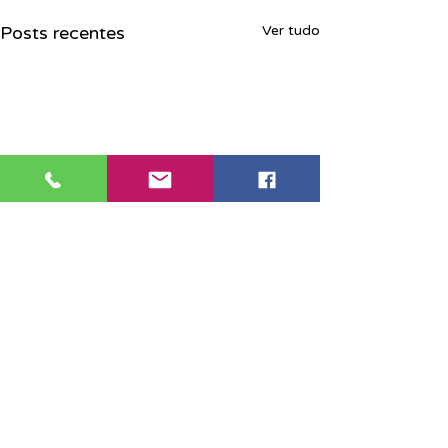
Posts recentes
Ver tudo
Sede Santos: