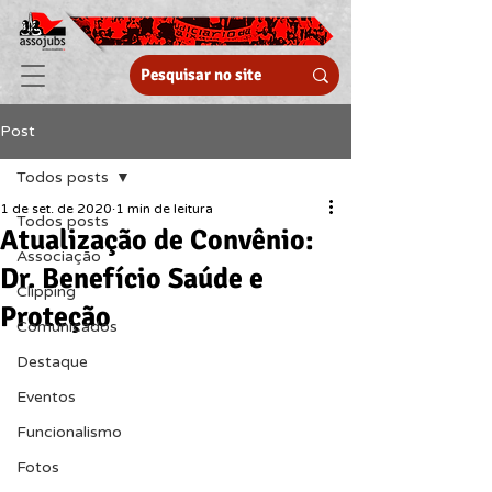
Post
Todos posts
1 de set. de 2020
1 min de leitura
Todos posts
Atualização de Convênio:
Associação
Dr. Benefício Saúde e
Clipping
Proteção
Comunicados
Destaque
Eventos
Funcionalismo
Fotos