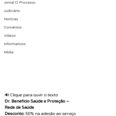
Jornal O Processo
Judiciário
Notícias
Convênios
Vídeos
Informativos
Midia
🔊 Clique para ouvir o texto  
Dr. Benefício Saúde e Proteção – 
Rede de Saúde
Desconto:
 50% na adesão ao serviço 