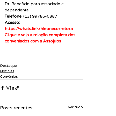
Dr. Benefício para associado e 
dependente
Telefone:
 (13) 99786-0887
Acesso:
https://whats.link/hleonecorretora
Clique e veja a relação completa dos 
conveniados com a Assojubs
Destaque
Notícias
Convênios
Posts recentes
Ver tudo