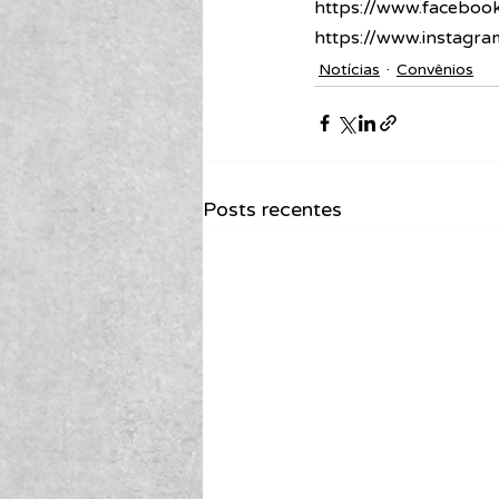
https://www.facebook
https://www.instagra
Notícias
Convênios
Posts recentes