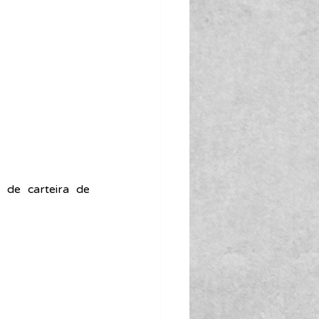
de carteira de 