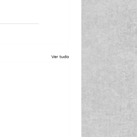
Ver tudo