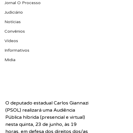
Jornal O Processo
Judiciário
Notícias
Convênios
Vídeos
Informativos
Midia
O deputado estadual Carlos Giannazi 
(PSOL) realizará uma Audiência 
Pública híbrida (presencial e virtual) 
nesta quinta, 23 de junho, às 19 
horas, em defesa dos direitos dos/as 