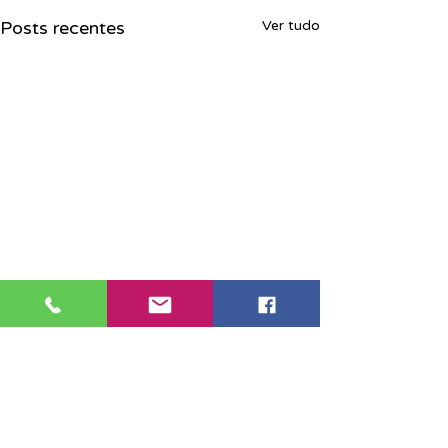
Posts recentes
Ver tudo
Sede Santos: