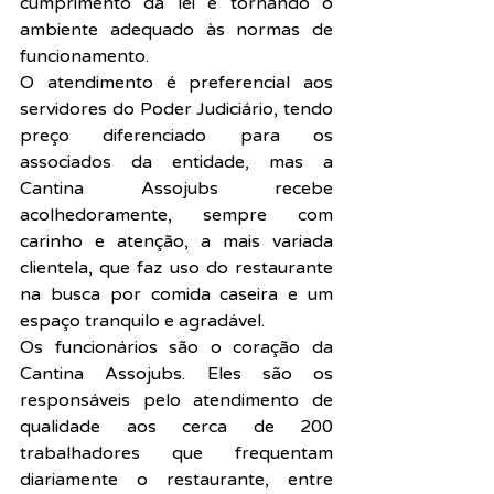
cumprimento da lei e tornando o 
ambiente adequado às normas de 
funcionamento.
O atendimento é preferencial aos 
servidores do Poder Judiciário, tendo 
preço diferenciado para os 
associados da entidade, mas a 
Cantina Assojubs recebe 
acolhedoramente, sempre com 
carinho e atenção, a mais variada 
clientela, que faz uso do restaurante 
na busca por comida caseira e um 
espaço tranquilo e agradável.
Os funcionários são o coração da 
Cantina Assojubs. Eles são os 
responsáveis pelo atendimento de 
qualidade aos cerca de 200 
trabalhadores que frequentam 
diariamente o restaurante, entre 