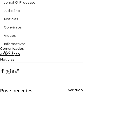
Jornal O Processo
Judiciário
Notícias
Convênios
Vídeos
Informativos
Comunicados
Midia
Associação
Notícias
Posts recentes
Ver tudo