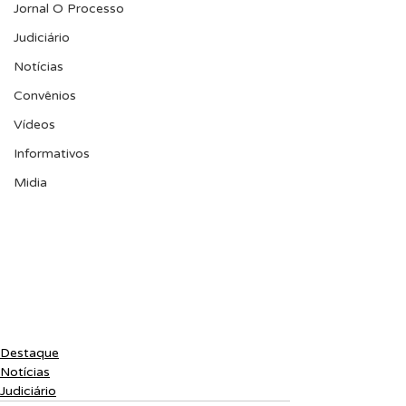
Jornal O Processo
Judiciário
Notícias
Convênios
Vídeos
Informativos
Midia
Destaque
Notícias
Judiciário