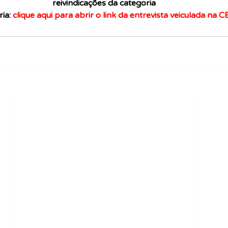
reivindicações da categoria
ia: 
clique aqui para abrir o link da entrevista veiculada na 