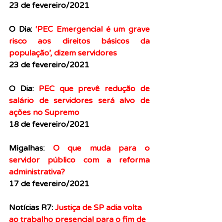
23 de fevereiro/2021
O Dia: 
‘PEC Emergencial é um grave 
risco aos direitos básicos da 
população’, dizem servidores
23 de fevereiro/2021
O Dia: 
PEC que prevê redução de 
salário de servidores será alvo de 
ações no Supremo
18 de fevereiro/2021
Migalhas: 
O que muda para o 
servidor público com a reforma 
administrativa?
17 de fevereiro/2021
Notícias R7: 
Justiça de SP adia volta 
ao trabalho presencial para o fim de 