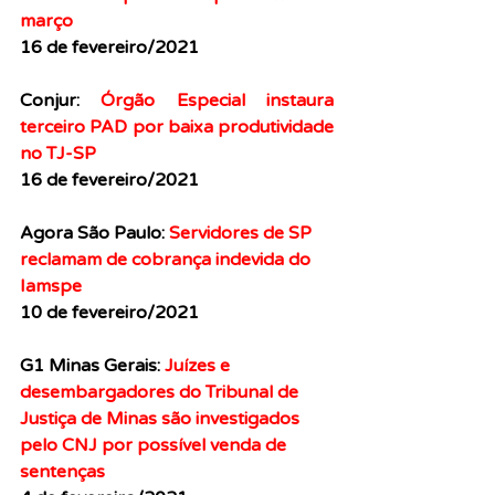
março
16 de fevereiro/2021
Conjur: 
Órgão Especial instaura 
terceiro PAD por baixa produtividade 
no TJ-SP
16 de fevereiro/2021
Agora São Paulo:
Servidores de SP 
reclamam de cobrança indevida do 
Iamspe
10 de fevereiro/2021
G1 Minas Gerais: 
Juízes e 
desembargadores do Tribunal de 
Justiça de Minas são investigados 
pelo CNJ por possível venda de  
sentenças