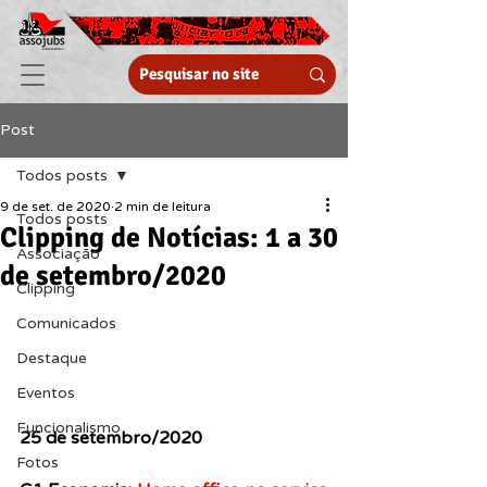
Post
Todos posts
9 de set. de 2020
2 min de leitura
Todos posts
Clipping de Notícias: 1 a 30
Associação
de setembro/2020
Clipping
Comunicados
Destaque
Eventos
Funcionalismo
25 de setembro/2020
Fotos