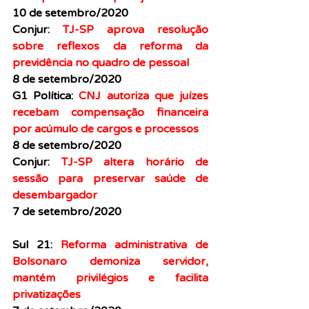
10 de setembro/2020
Conjur: 
TJ-SP aprova resolução 
sobre reflexos da reforma da 
previdência no quadro de pessoal
8 de setembro/2020
G1 Política: 
CNJ autoriza que juízes 
recebam compensação financeira 
por acúmulo de cargos e processos
8 de setembro/2020
Conjur:
TJ-SP altera horário de 
sessão para preservar saúde de 
desembargador
7 de setembro/2020
Sul 21: 
Reforma administrativa de 
Bolsonaro demoniza servidor, 
mantém privilégios e facilita 
privatizações