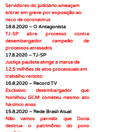
Servidores do judiciário ameaçam 
entrar em greve por exposição ao 
risco de coronavírus
18.8.2020 – O Antagonista
TJ-SP abre processo contra 
desembargador campeão de 
processos atrasados
17.8.2020 – TJ-SP
Justiça paulista atinge a marca de 
12,5 milhões de atos processuais em 
trabalho remoto
16.8.2020 – Record TV
Exclusivo: desembargador que 
humilhou GCM cometeu mesmo ato 
há cinco anos
15.8.2020 – Rede Brasil Atual
Não vamos permitir que Doria 
destrua o patrimônio do povo 