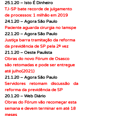
25.1.20 – Isto É Dinheiro
TJ-SP bate recorde de julgamento 
de processos: 1 milhão em 2019
24.1.20 – Agora São Paulo
Paciente aguarda cirurgia no Iamspe
22.1.20 – Agora São Paulo
Justiça barra tramitação da reforma 
da previdência de SP pela 2ª vez
21.1.20 – Oeste Paulista
Obras do novo Fórum de Osasco 
são retomadas e pode ser entregue 
até julho(2021)
21.1.20 – Agora São Paulo
Servidores retomam discussão da 
reforma da previdência de SP
20.1.20 – Web Diário
Obras do Fórum vão recomeçar esta 
semana e devem terminar em até 18 
meses