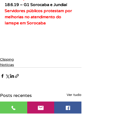
18.6.19 – G1 Sorocaba e Jundiaí
Servidores públicos protestam por 
melhorias no atendimento do 
Iamspe em Sorocaba
Clipping
Notícias
Posts recentes
Ver tudo