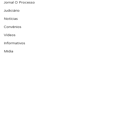
Jornal O Processo
Judiciário
Notícias
Convênios
Vídeos
Informativos
Midia