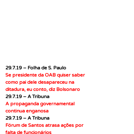
29.7.19 – Folha de S. Paulo
Se presidente da OAB quiser saber 
como pai dele desapareceu na 
ditadura, eu conto, diz Bolsonaro
29.7.19 – A Tribuna
A propaganda governamental 
continua enganosa
29.7.19 – A Tribuna
Fórum de Santos atrasa ações por 
falta de funcionários