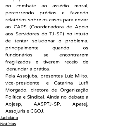
no combate ao assédio moral, 
percorrendo prédios e fazendo 
relatórios sobre os casos para enviar 
ao CAPS (Coordenadora de Apoio 
aos Servidores do TJ-SP) no intuito 
de tentar solucionar o problema, 
principalmente quando os 
funcionários se encontrarem 
fragilizados e tiverem receio de 
 denunciar a prática.
Pela Assojubs, presentes Luiz Milito, 
vice-presidente, e Catarina Lutfi 
Morgado, diretora de Organização 
Política e Sindical. Ainda no debate a 
Aojesp, AASPTJ-SP, Apatej, 
Assojuris e CGOJ.
Judiciário
Notícias