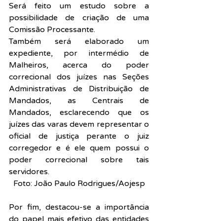
Será feito um estudo sobre a 
possibilidade de criação de uma 
Comissão Processante.
Também será elaborado um 
expediente, por intermédio de 
Malheiros, acerca do poder 
correcional dos juízes nas Seções 
Administrativas de Distribuição de 
Mandados, as Centrais de 
Mandados, esclarecendo que os 
juízes das varas devem representar o 
oficial de justiça perante o juiz 
corregedor e é ele quem possui o 
poder correcional sobre tais 
servidores.
Foto: João Paulo Rodrigues/Aojesp
Por fim, destacou-se a importância 
do papel mais efetivo das entidades 