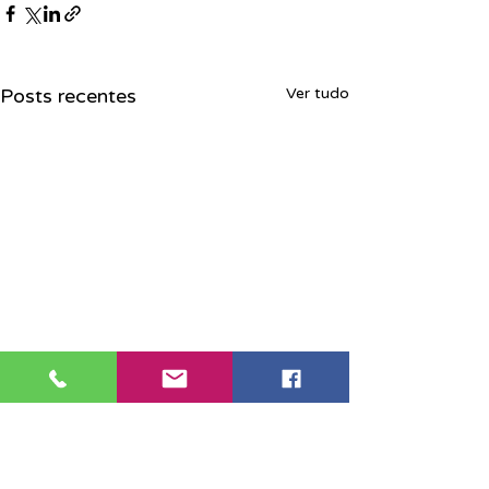
Posts recentes
Ver tudo