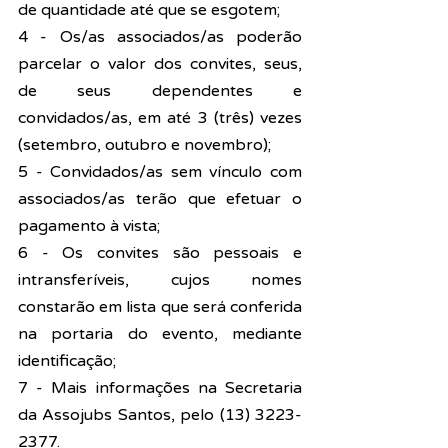
de quantidade até que se esgotem;
4 - Os/as associados/as poderão 
parcelar o valor dos convites, seus, 
de seus dependentes e 
convidados/as, em até 3 (três) vezes 
(setembro, outubro e novembro);
5 - Convidados/as sem vínculo com 
associados/as terão que efetuar o 
pagamento à vista;
6 - Os convites são pessoais e 
intransferíveis, cujos nomes 
constarão em lista que será conferida 
na portaria do evento, mediante 
identificação;
7 - Mais informações na Secretaria 
da Assojubs Santos, pelo (13) 3223-
2377.