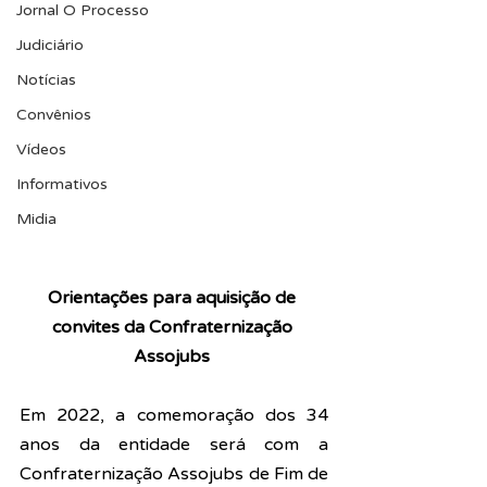
Jornal O Processo
Judiciário
Notícias
Convênios
Vídeos
Informativos
Midia
Orientações para aquisição de 
convites da Confraternização 
Assojubs 
Em 2022, a comemoração dos 34 
anos da entidade será com a 
Confraternização Assojubs de Fim de 