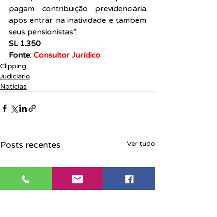
pagam contribuição previdenciária 
após entrar na inatividade e também 
seus pensionistas”.
SL 1.350
Fonte: 
Consultor Jurídico
Clipping
Judiciário
Notícias
Posts recentes
Ver tudo