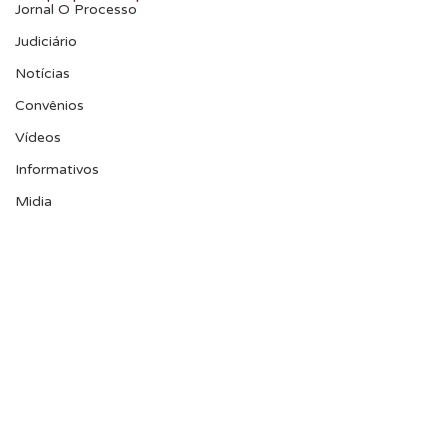
Jornal O Processo
Judiciário
Notícias
Convênios
Vídeos
Informativos
Midia