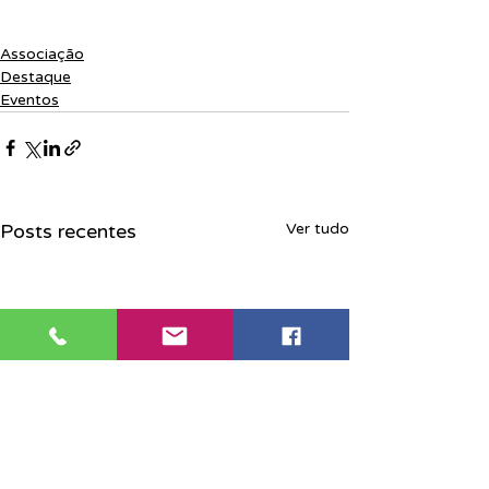
Associação
Destaque
Eventos
Posts recentes
Ver tudo