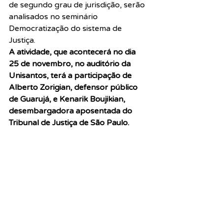
de segundo grau de jurisdição, serão 
analisados no seminário 
Democratização do sistema de 
Justiça.
A atividade, que acontecerá no dia 
25 de novembro, no auditório da 
Unisantos, terá a participação de 
Alberto Zorigian, defensor público 
de Guarujá, e Kenarik Boujikian, 
desembargadora aposentada do 
Tribunal de Justiça de São Paulo.