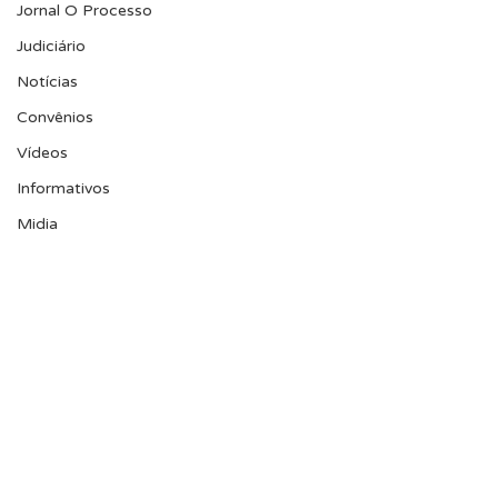
Jornal O Processo
Judiciário
Notícias
Convênios
Vídeos
Informativos
Midia