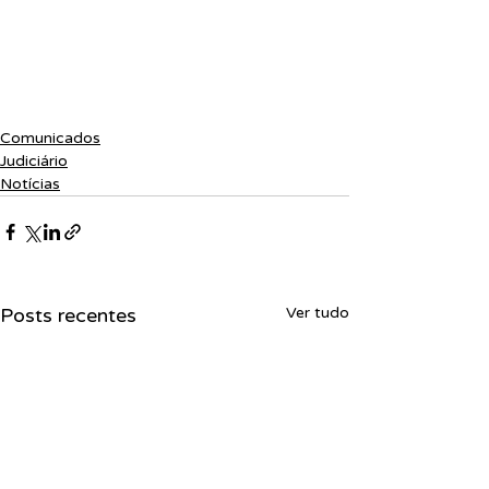
Comunicados
Judiciário
Notícias
Posts recentes
Ver tudo