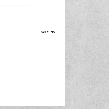
Ver tudo