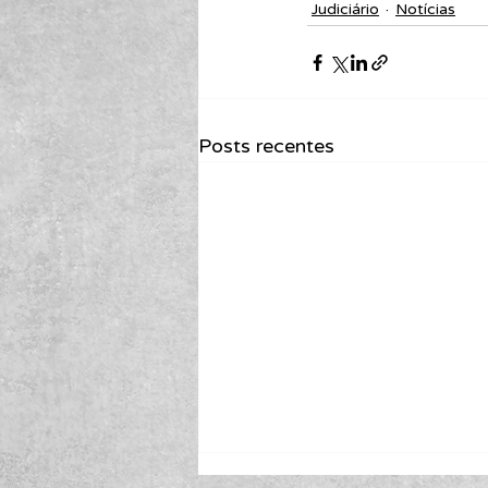
Judiciário
Notícias
Posts recentes