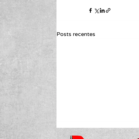
Posts recentes