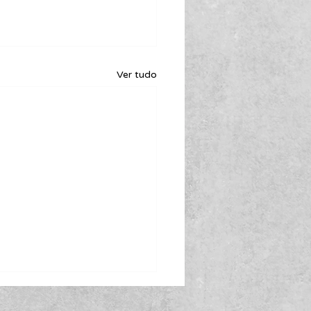
Ver tudo