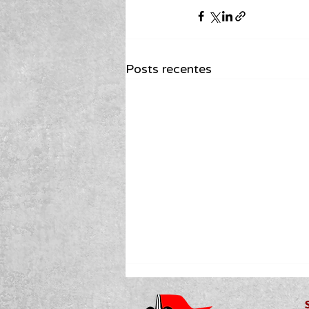
Posts recentes