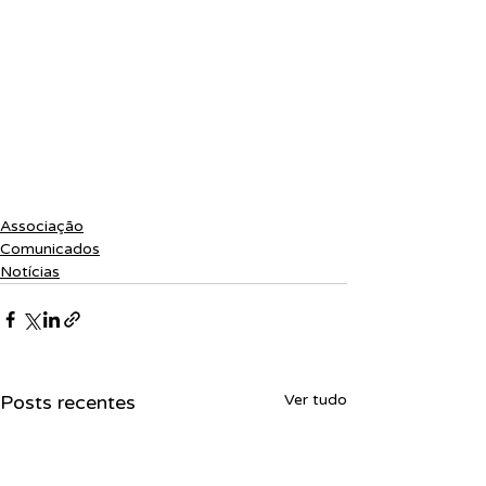
Associação
Comunicados
Notícias
Posts recentes
Ver tudo