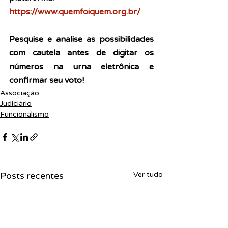
https://www.quemfoiquem.org.br/
Pesquise e analise as possibilidades 
com cautela antes de digitar os 
números na urna eletrônica e 
confirmar seu voto!
Associação
Judiciário
Funcionalismo
Posts recentes
Ver tudo