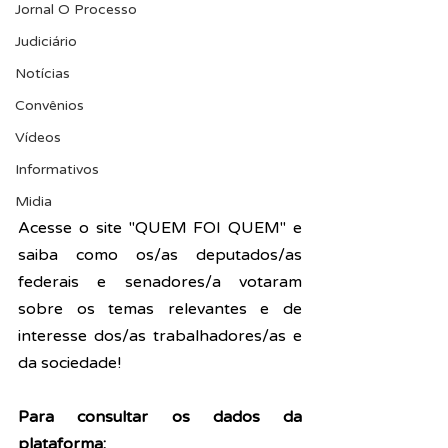
Jornal O Processo
Judiciário
Notícias
Convênios
Vídeos
Informativos
Midia
Acesse o site "QUEM FOI QUEM" e 
saiba como os/as deputados/as 
federais e senadores/a votaram 
sobre os temas relevantes e de 
interesse dos/as trabalhadores/as e 
da sociedade!
Para consultar os dados da 
plataforma: 