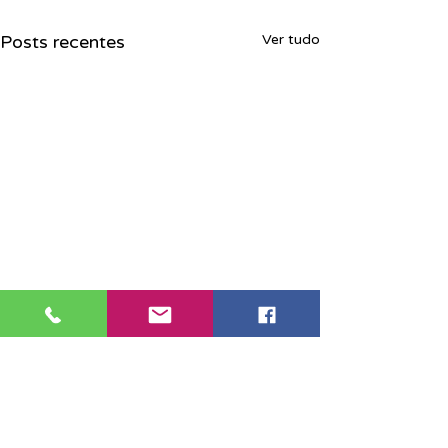
Posts recentes
Ver tudo