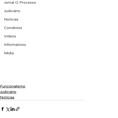
Jornal O Processo
Judiciário
Notícias
Convênios
Vídeos
Informativos
Midia
Funcionalismo
Judiciário
Notícias